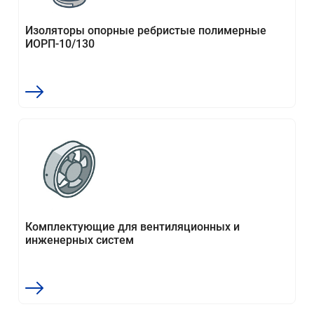
Изоляторы опорные ребристые полимерные
ИОРП-10/130
Комплектующие для вентиляционных и
инженерных систем