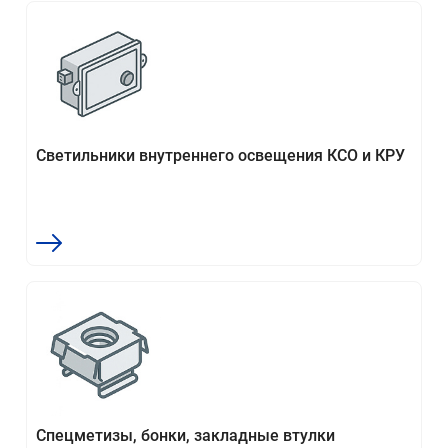
Светильники внутреннего освещения КСО и КРУ
Спецметизы, бонки, закладные втулки