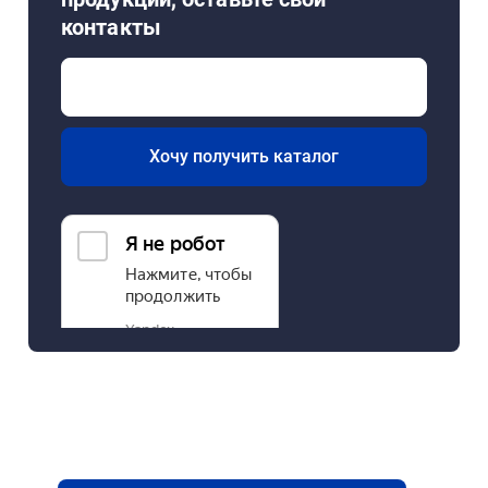
контакты
Хочу получить каталог