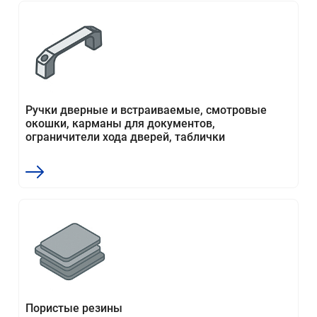
Ручки дверные и встраиваемые, смотровые
окошки, карманы для документов,
ограничители хода дверей, таблички
Пористые резины