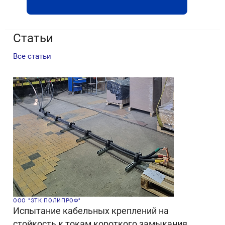
Статьи
Все статьи
ООО "ЭТК ПОЛИПРОФ"
Испытание кабельных креплений на
стойкость к токам короткого замыкания