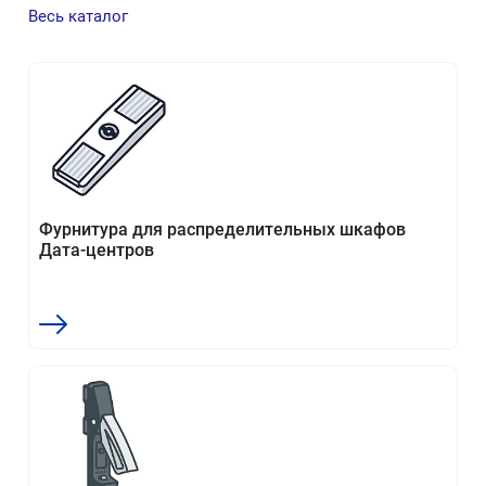
Весь каталог
Фурнитура для распределительных шкафов
Дата-центров