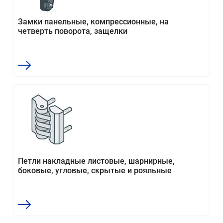
Замки панельные, компрессионные, на
четверть поворота, защелки
Петли накладные листовые, шарнирные,
боковые, угловые, скрытые и рояльные