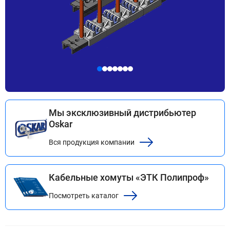
Мы эксклюзивный дистрибьютер
Oskar
Вся продукция компании
Кабельные хомуты «ЭТК Полипроф»
Посмотреть каталог