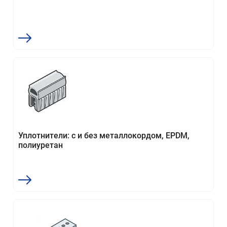
Уплотнители: с и без металлокордом, EPDM,
полиуретан