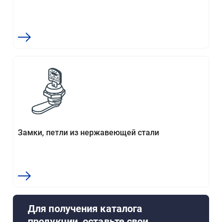
Замки, петли из нержавеющей стали
Для получения каталога
продукции, оставьте свои