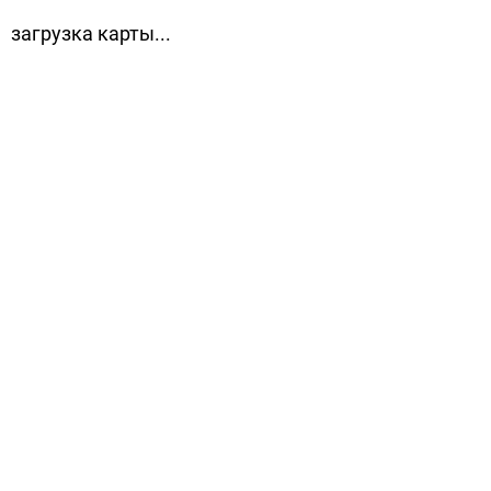
загрузка карты...