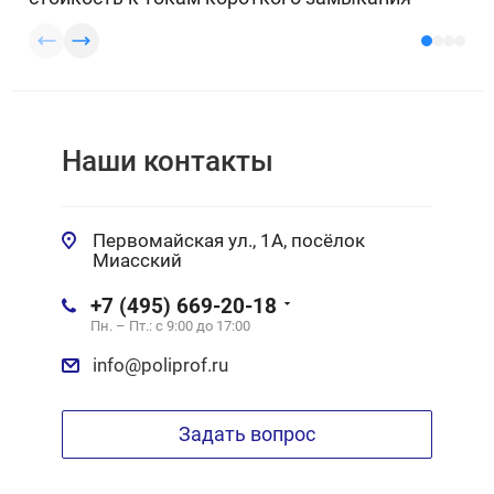
Наши контакты
Первомайская ул., 1А, посёлок
Миасский
+7 (495) 669-20-18
Пн. – Пт.: с 9:00 до 17:00
info@poliprof.ru
Задать вопрос