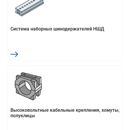
Система наборных шинодержателей НШД
Высоковольтные кабельные крепления, хомуты,
полуклицы