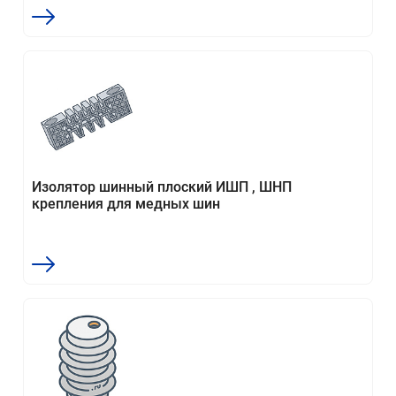
Изолятор шинный плоский ИШП , ШНП
крепления для медных шин