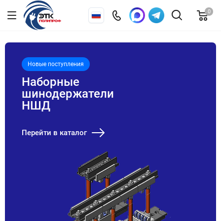
0
Новые поступления
Наборные
шинодержатели
НШД
Перейти в каталог